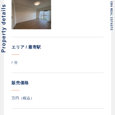
エリア / 最寄駅
/
分
販売価格
万円（税込）