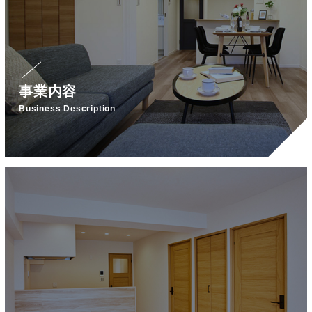
事業内容
Business Description