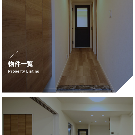
物件一覧
Property Listing