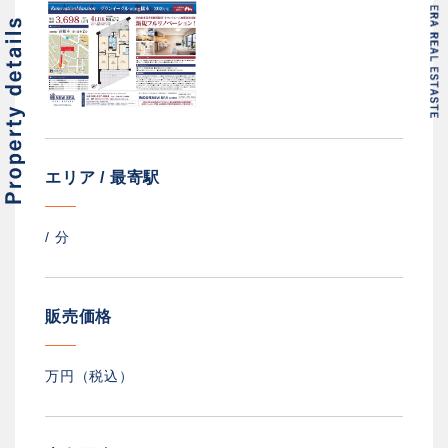
エリア / 最寄駅
/
分
販売価格
万円（税込）