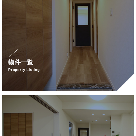
物件一覧
Property Listing