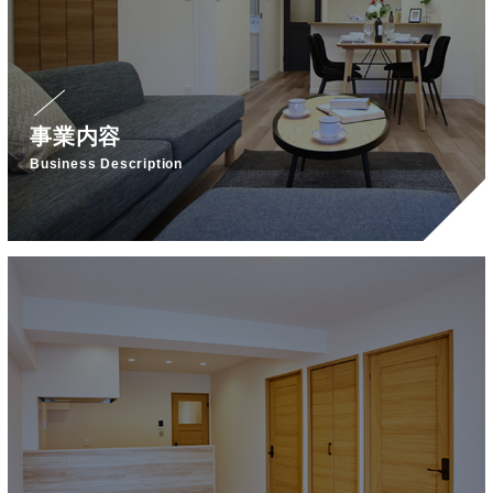
事業内容
Business Description