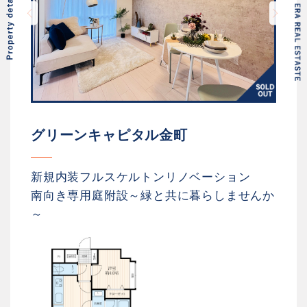
グリーンキャピタル金町
新規内装フルスケルトンリノベーション
南向き専用庭附設～緑と共に暮らしませんか
～