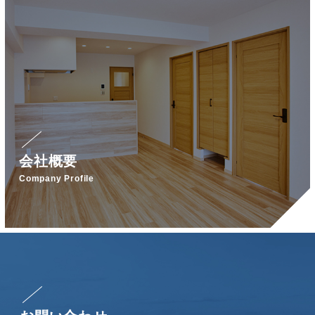
会社概要
Company Profile