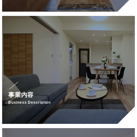
事業内容
Business Description