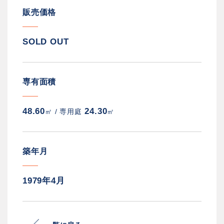
販売価格
SOLD OUT
専有面積
48.60
24.30
㎡ /
専用庭
㎡
築年月
1979年4月