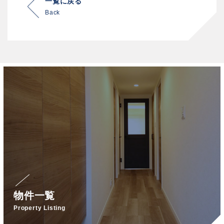
一覧に戻る
Back
物件一覧
Property Listing