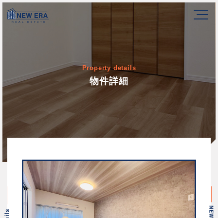
Property details
物件詳細