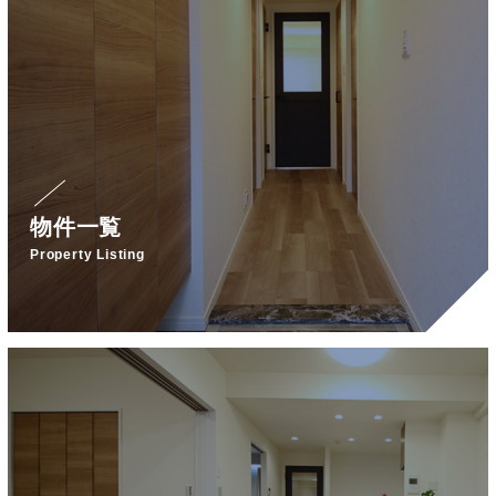
物件一覧
Property Listing