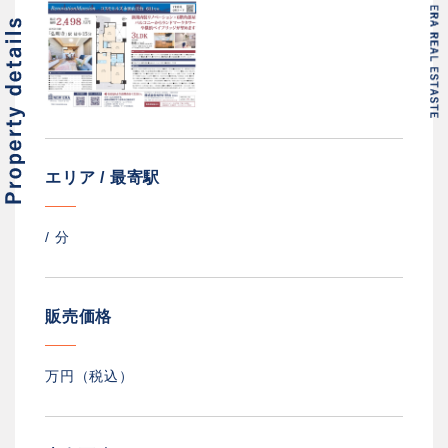
エリア / 最寄駅
/
分
販売価格
万円（税込）