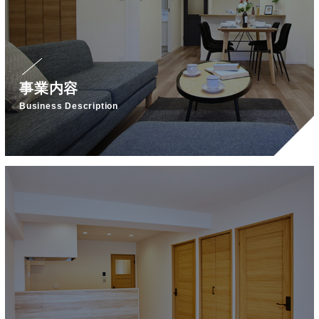
事業内容
Business Description