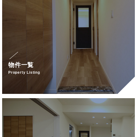
物件一覧
Property Listing