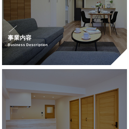
事業内容
Business Description