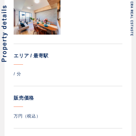
エリア / 最寄駅
/
分
販売価格
万円（税込）