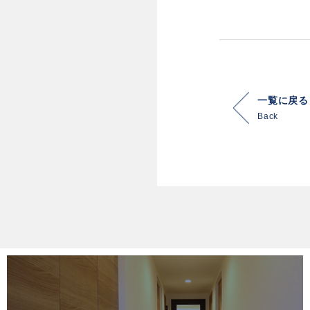
一覧に戻る
Back