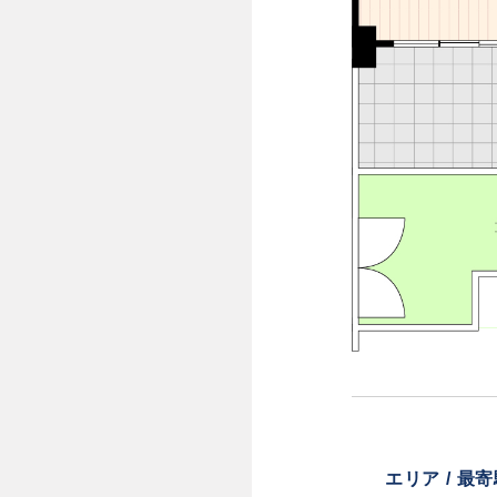
エリア / 最