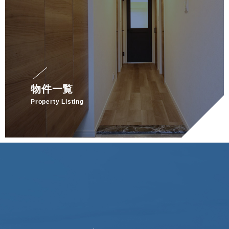
物件一覧
Property Listing