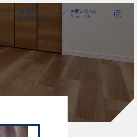
会社概要
お問い合わせ
Company Profile
Contact Us