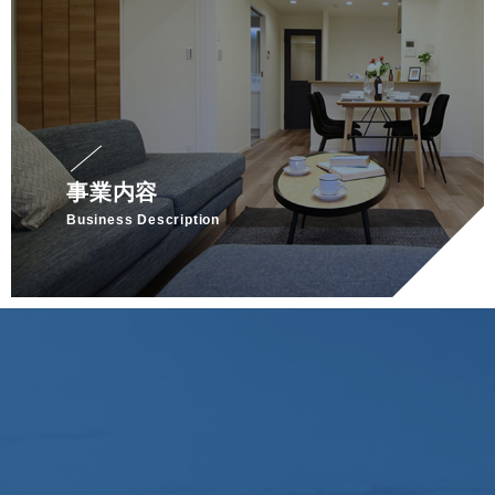
事業内容
Business Description