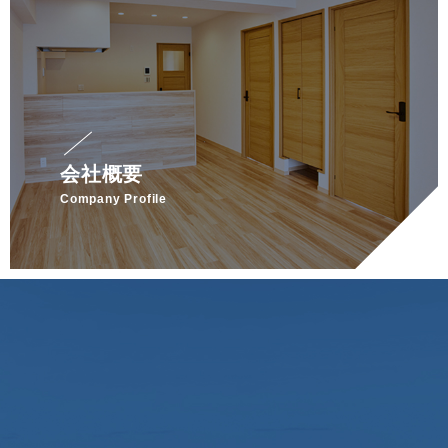
会社概要
Company Profile