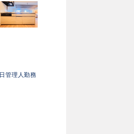
7日管理人勤務