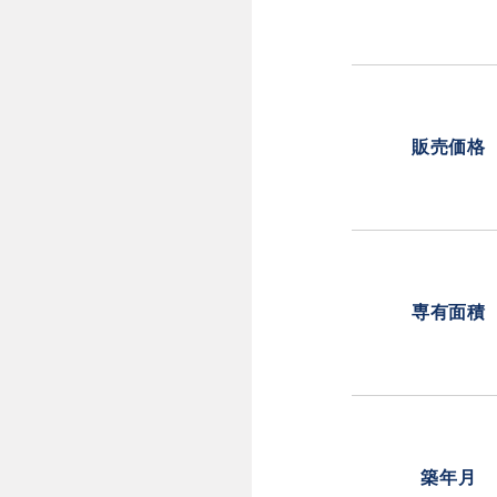
販売価格
専有面積
築年月