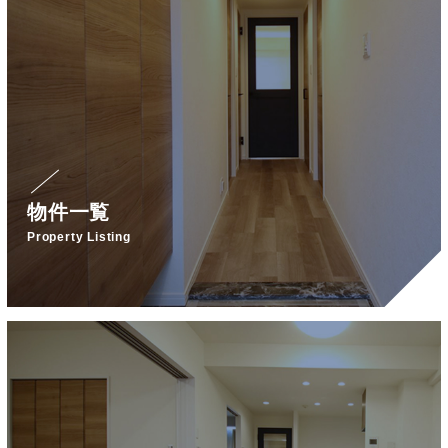
物件一覧
Property Listing