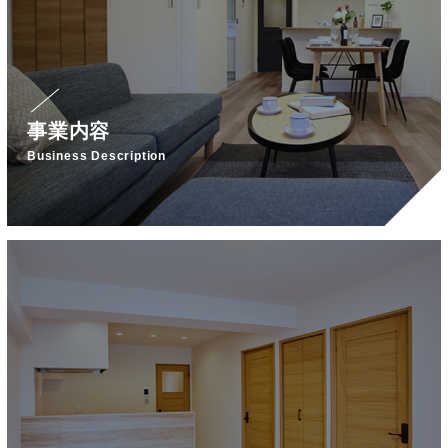
事業内容
Business Description