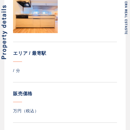
エリア / 最寄駅
/
分
販売価格
万円（税込）