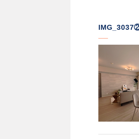
IMG_3037