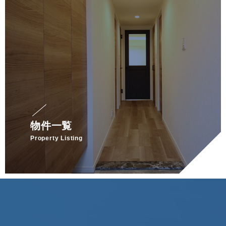
物件一覧
Property Listing