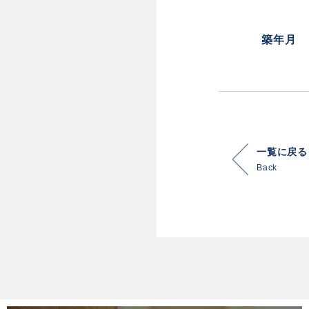
築年月
一覧に戻る
Back