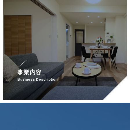
事業内容
Business Description