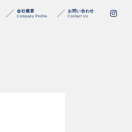
会社概要
お問い合わせ
Company Profile
Contact Us
Warning