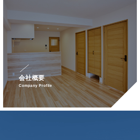
会社概要
Company Profile