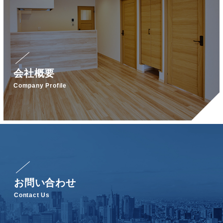
会社概要
Company Profile
お問い合わせ
Contact Us