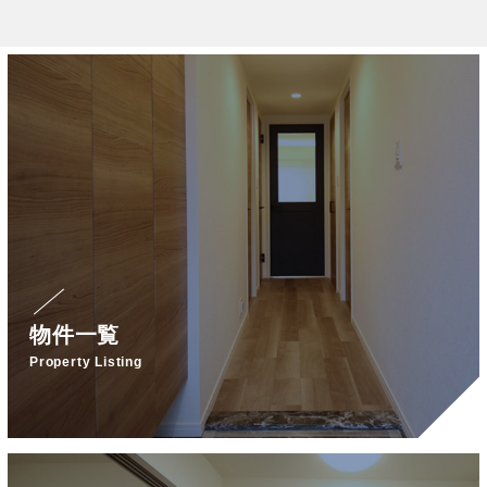
物件一覧
Property Listing