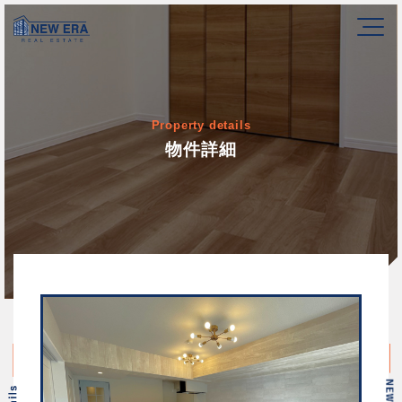
Property details
物件詳細