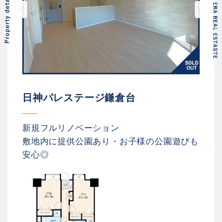
日神パレステージ鎌倉台
新規フルリノベーション
敷地内に提供公園あり・お子様の公園遊びも
安心◎