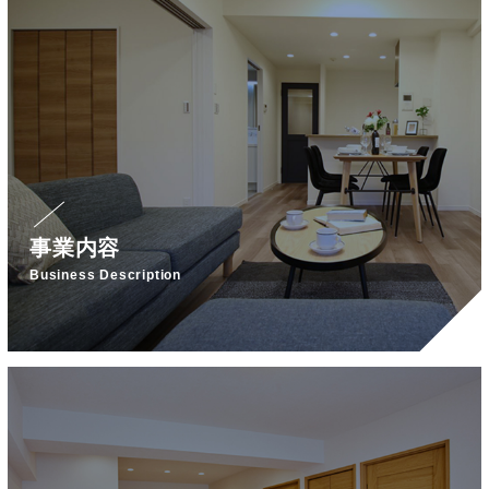
事業内容
Business Description