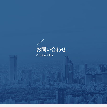
お問い合わせ
Contact Us