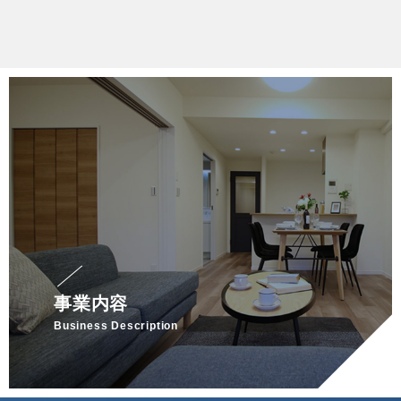
事業内容
Business Description