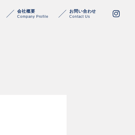
会社概要
お問い合わせ
Company Profile
Contact Us
Warning