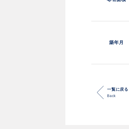
築年月
一覧に戻る
Back