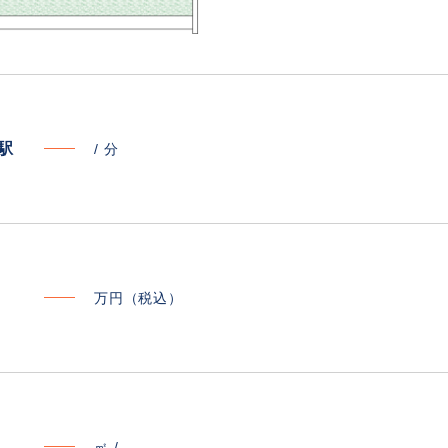
寄駅
/
分
万円（税込）
㎡ /