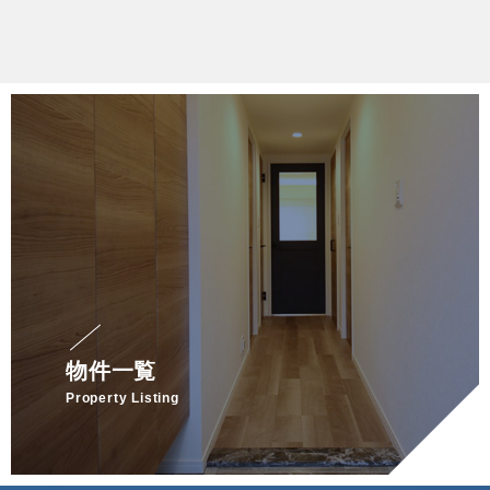
物件一覧
Property Listing