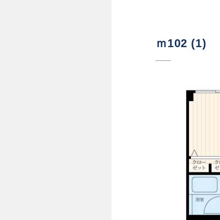
ｍ102 (1)