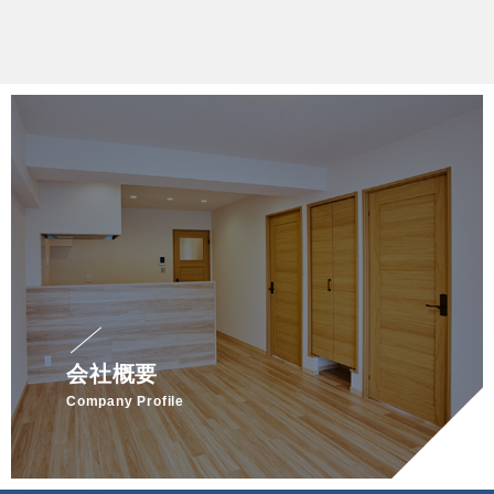
会社概要
Company Profile