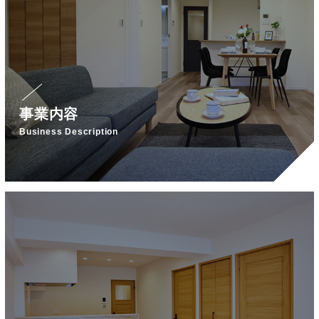
事業内容
Business Description