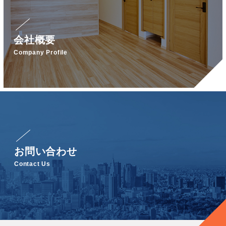
会社概要
Company Profile
お問い合わせ
Contact Us