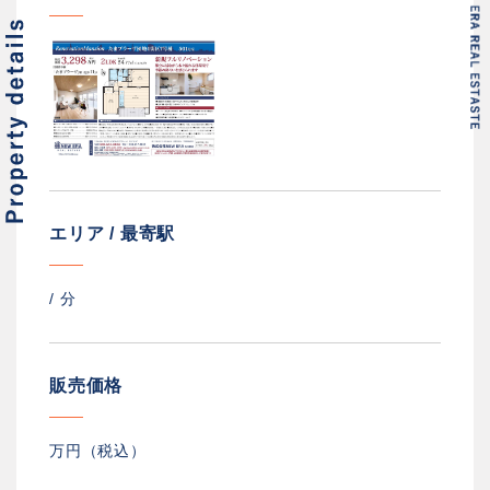
エリア / 最寄駅
/
分
販売価格
万円（税込）