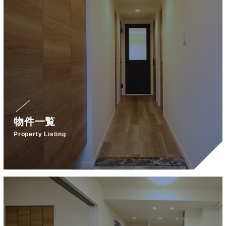
物件一覧
Property Listing