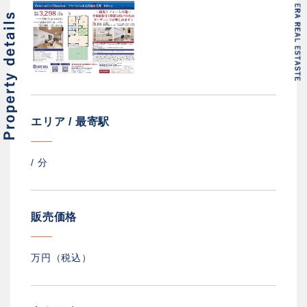
エリア / 最寄駅
/
分
販売価格
万円（税込）