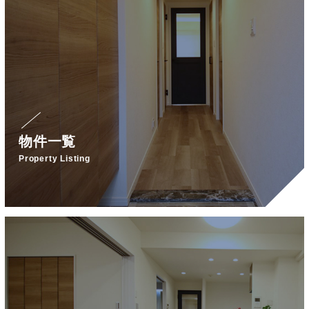
物件一覧
Property Listing