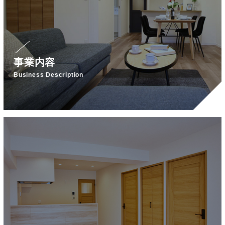
事業内容
Business Description