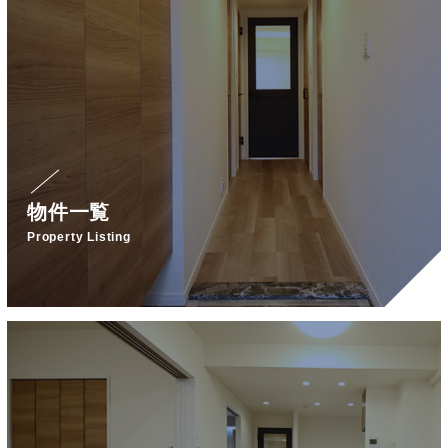
物件一覧
Property Listing