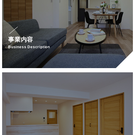
事業内容
Business Description