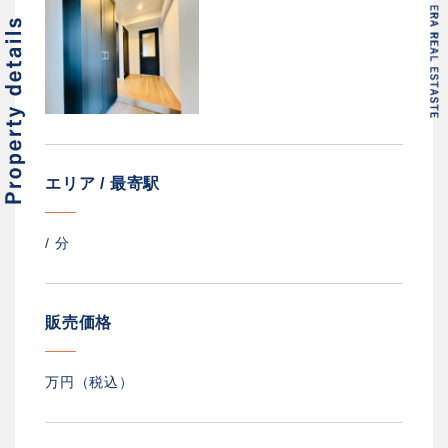
エリア / 最寄駅
/
分
販売価格
万円（税込）