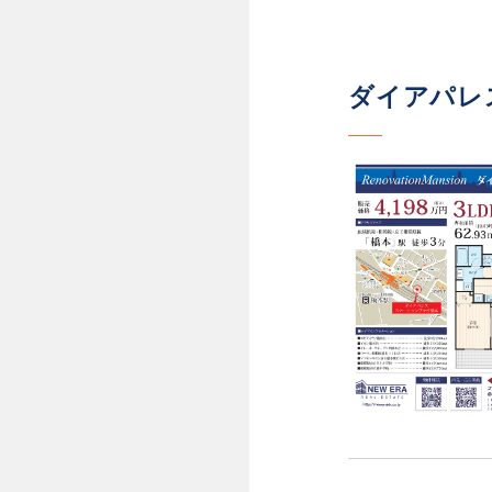
ダイアパレス