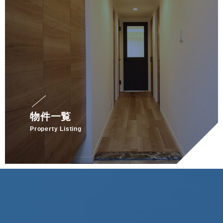
物件一覧
Property Listing