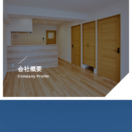
会社概要
Company Profile