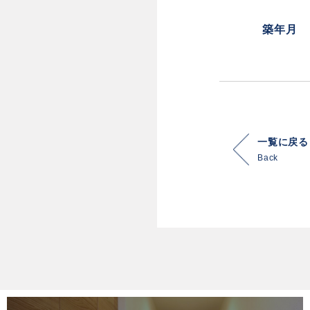
築年月
一覧に戻る
Back