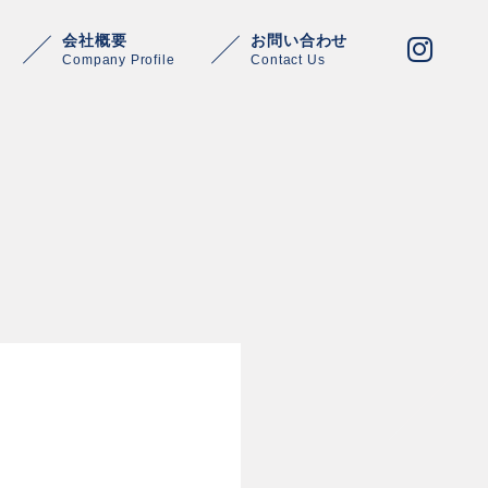
会社概要
お問い合わせ
Company Profile
Contact Us
Warning