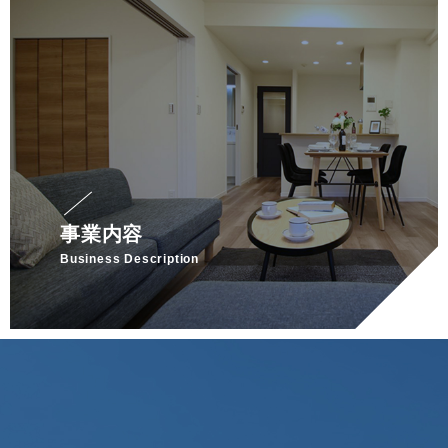
事業内容
Business Description