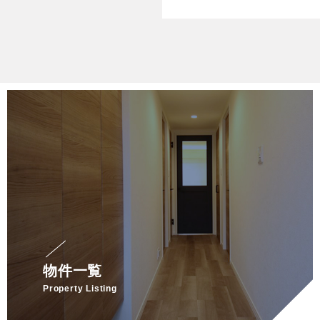
物件一覧
Property Listing