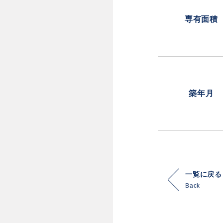
専有面積
築年月
一覧に戻る
Back