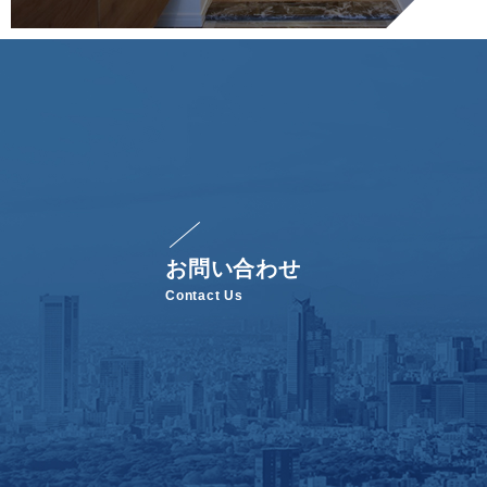
お問い合わせ
Contact Us