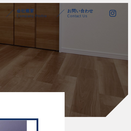
会社概要
お問い合わせ
Company Profile
Contact Us