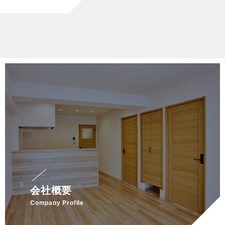
会社概要
Company Profile