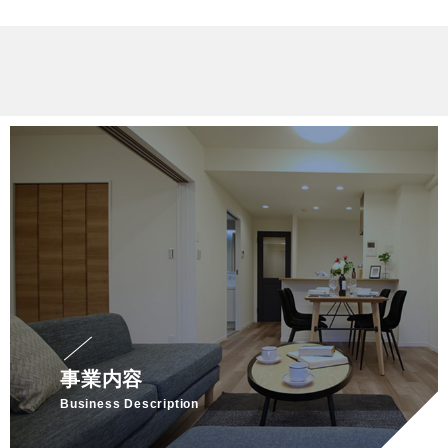
事業内容
Business Description