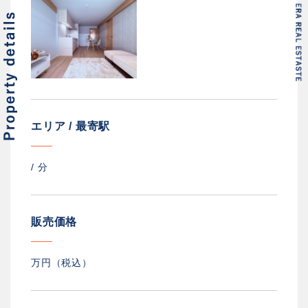
エリア / 最寄駅
/
分
販売価格
万円（税込）