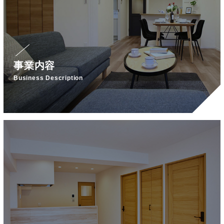
事業内容
Business Description