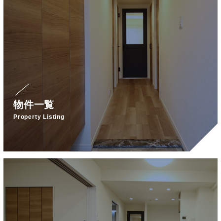
物件一覧
Property Listing