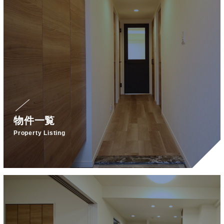
物件一覧
Property Listing