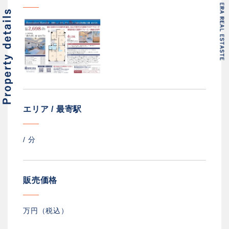
エリア / 最寄駅
/
分
販売価格
万円（税込）