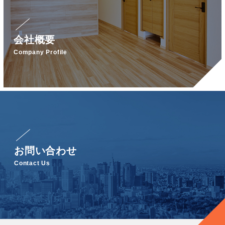
会社概要
Company Profile
お問い合わせ
Contact Us