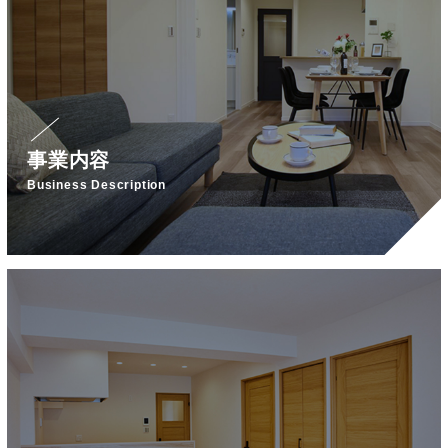
事業内容
Business Description