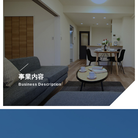
事業内容
Business Description