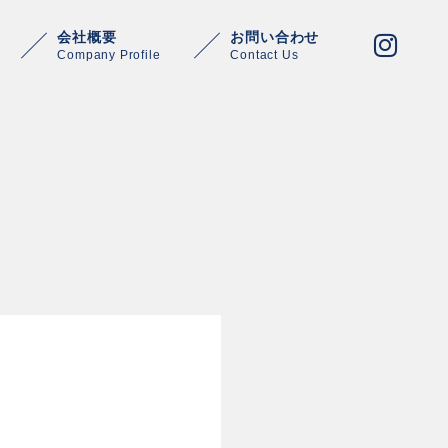
会社概要
お問い合わせ
Company Profile
Contact Us
Warning