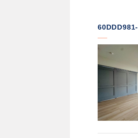
60DDD981-