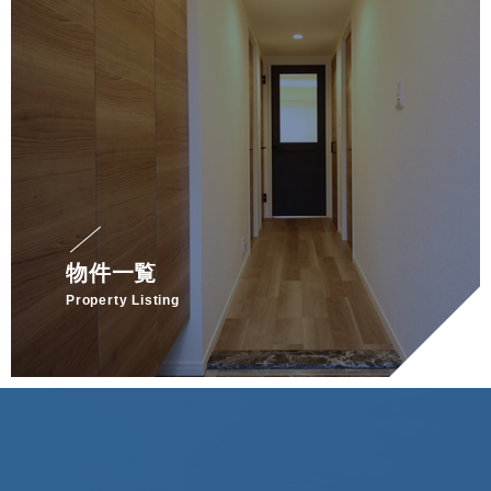
物件一覧
Property Listing