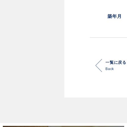
築年月
一覧に戻る
Back