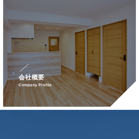
会社概要
Company Profile