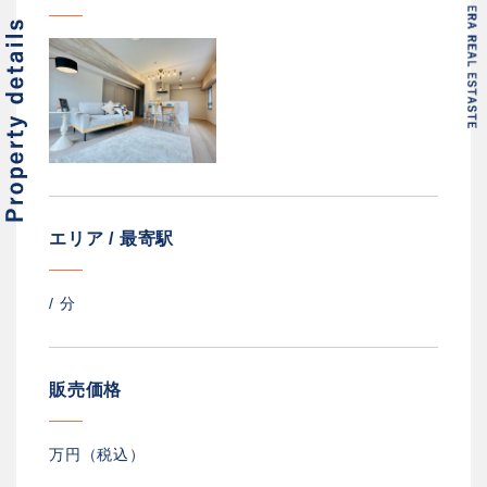
エリア / 最寄駅
/
分
販売価格
万円（税込）