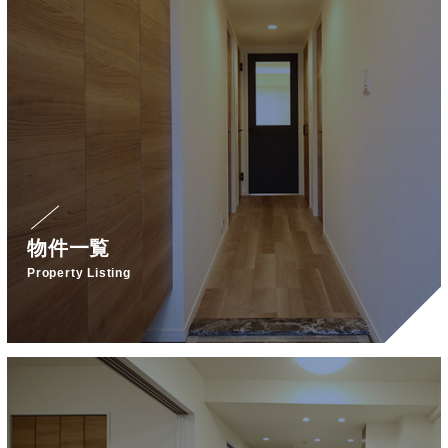
物件一覧
Property Listing