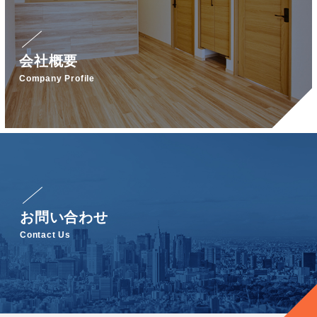
会社概要
Company Profile
お問い合わせ
Contact Us