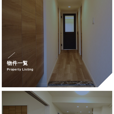
物件一覧
Property Listing