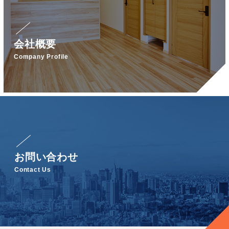
会社概要
Company Profile
お問い合わせ
Contact Us