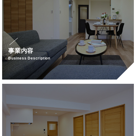
事業内容
Business Description