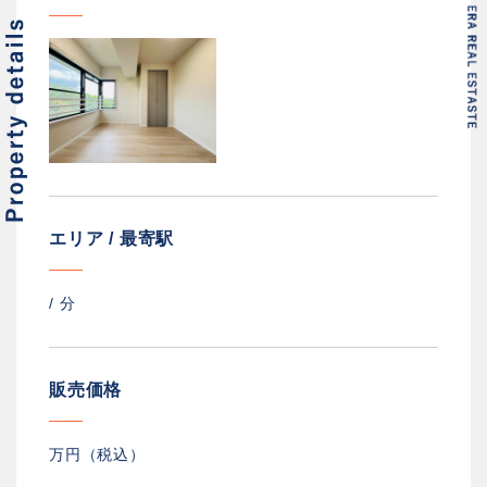
エリア / 最寄駅
/
分
販売価格
万円（税込）