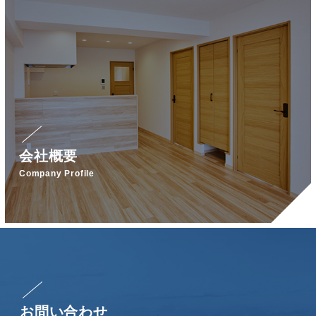
会社概要
Company Profile
お問い合わせ