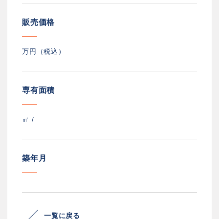
販売価格
万円（税込）
専有面積
㎡ /
築年月
一覧に戻る