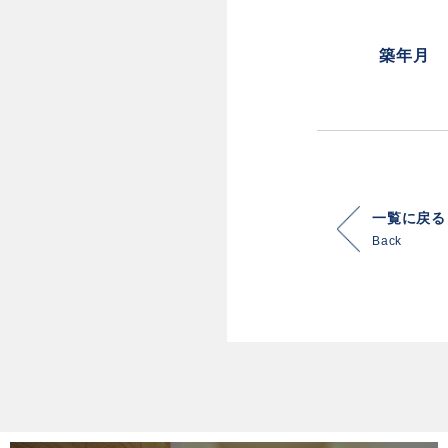
築年月
一覧に戻る
Back