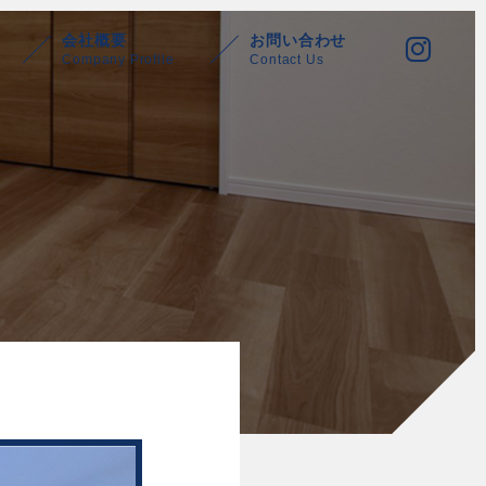
会社概要
お問い合わせ
Company Profile
Contact Us