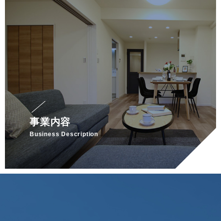
事業内容
Business Description