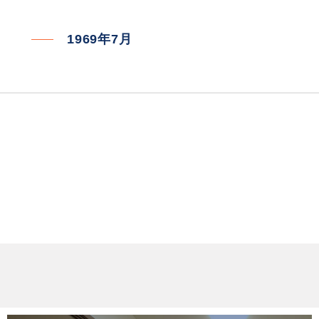
1969年7月