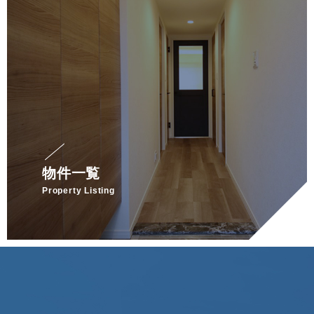
物件一覧
Property Listing