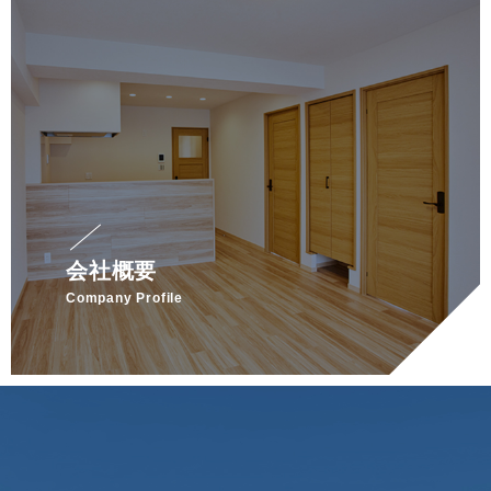
会社概要
Company Profile