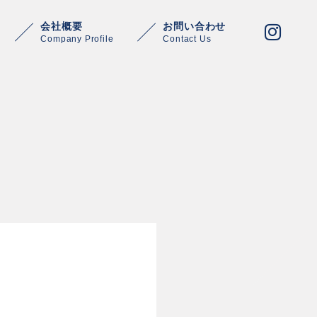
会社概要
お問い合わせ
Company Profile
Contact Us
Warning