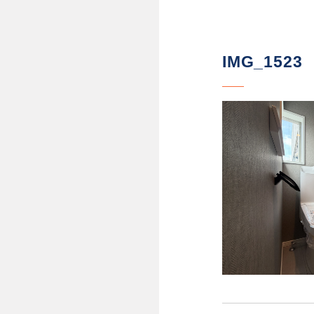
IMG_1523