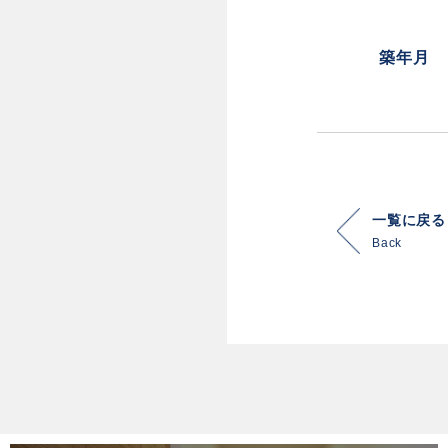
築年月
一覧に戻る
Back