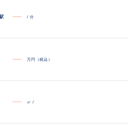
寄駅
/
分
万円（税込）
㎡ /