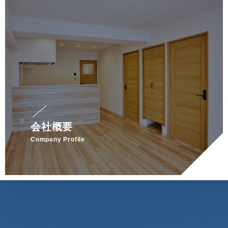
会社概要
Company Profile