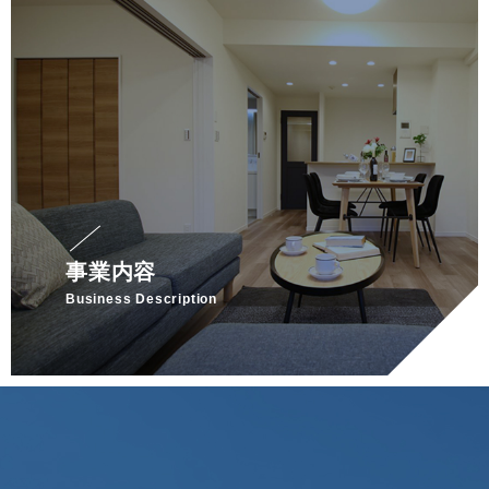
事業内容
Business Description