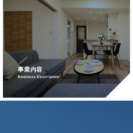
事業内容
Business Description