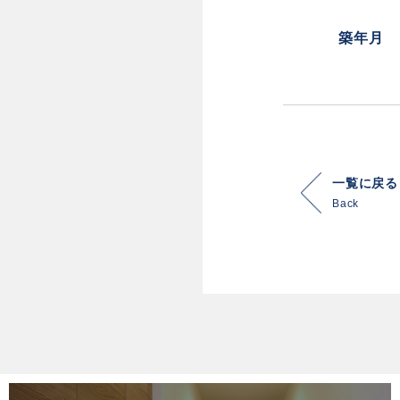
築年月
一覧に戻る
Back