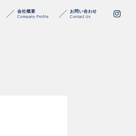
会社概要
お問い合わせ
Company Profile
Contact Us
Warning