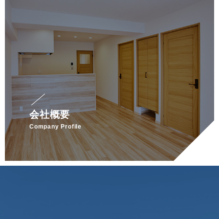
会社概要
Company Profile