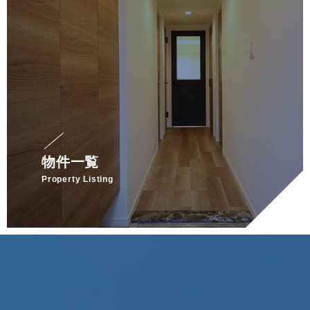
物件一覧
Property Listing