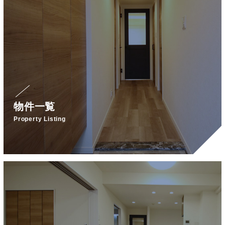
物件一覧
Property Listing