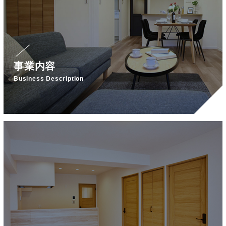
事業内容
Business Description