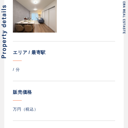
エリア / 最寄駅
/
分
販売価格
万円（税込）