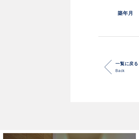
築年月
一覧に戻る
Back