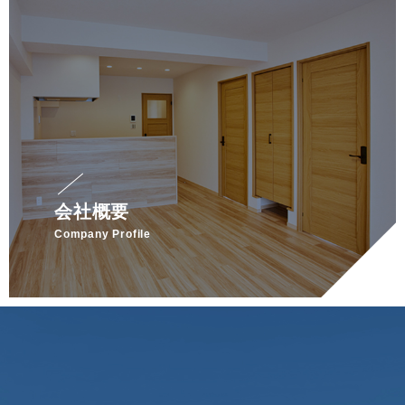
会社概要
Company Profile