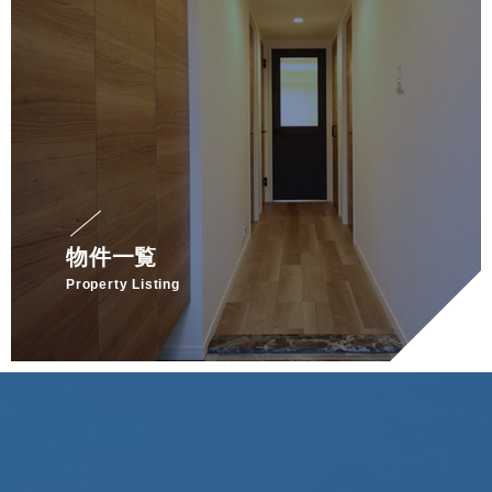
物件一覧
Property Listing