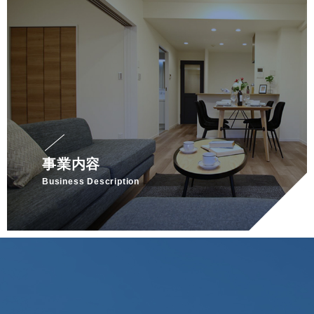
事業内容
Business Description