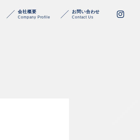
会社概要
お問い合わせ
Company Profile
Contact Us
Warning