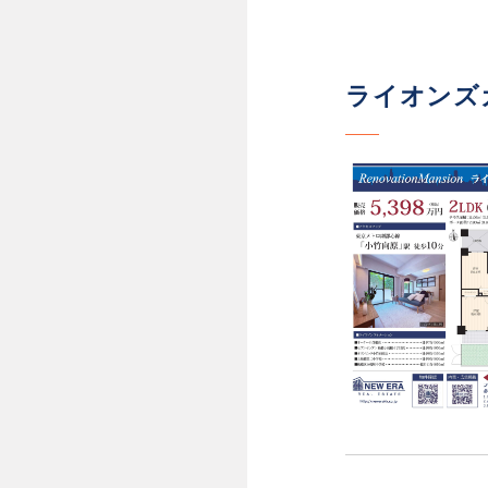
ライオンズガ