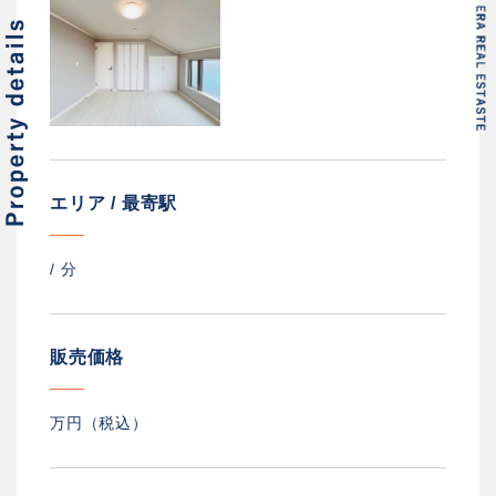
エリア / 最寄駅
/
分
販売価格
万円（税込）