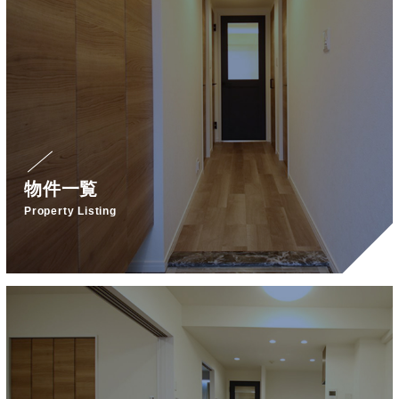
物件一覧
Property Listing