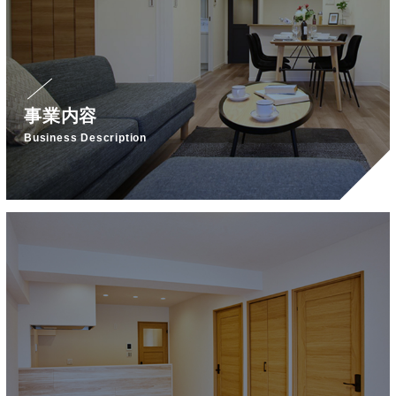
事業内容
Business Description