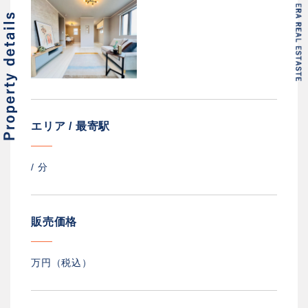
エリア / 最寄駅
/
分
販売価格
万円（税込）