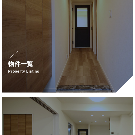
物件一覧
Property Listing