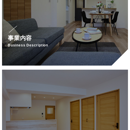
事業内容
Business Description