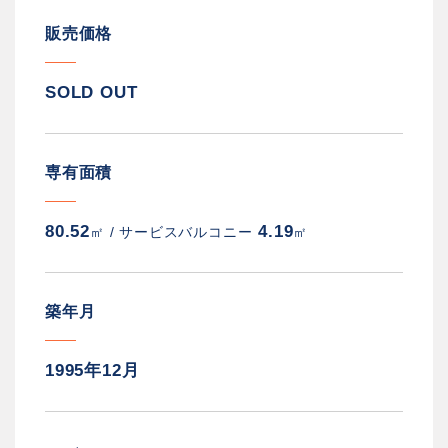
販売価格
SOLD OUT
専有面積
80.52
4.19
㎡ /
サービスバルコニー
㎡
築年月
1995年12月