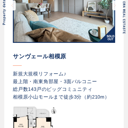
サンヴェール相模原
新規大規模リフォーム♪
最上階・南東角部屋・3面バルコニー
総戸数143戸のビッグコミュニティ
相模原小山モールまで徒歩3分（約210m）