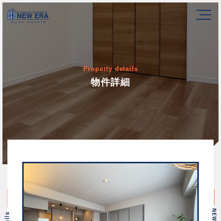
Property details
物件詳細