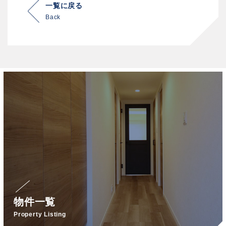
一覧に戻る
Back
物件一覧
Property Listing