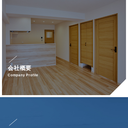
会社概要
Company Profile