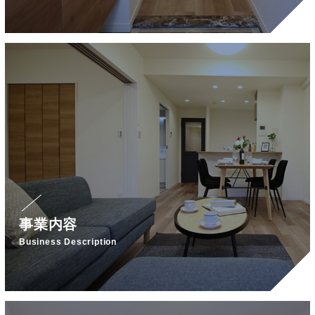
事業内容
Business Description