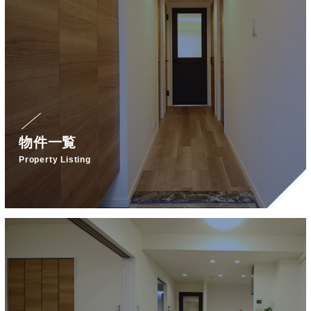
物件一覧
Property Listing