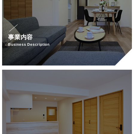
事業内容
Business Description