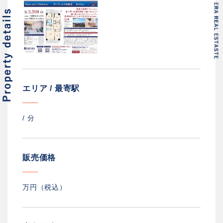
エリア / 最寄駅
/
分
販売価格
万円（税込）