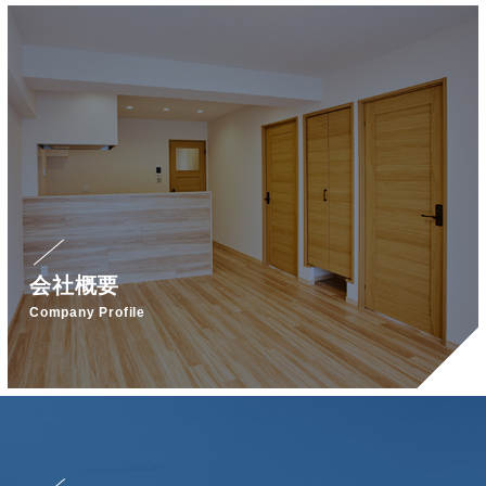
会社概要
Company Profile