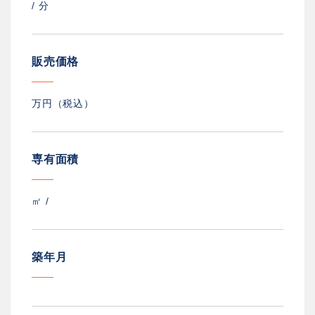
/
分
販売価格
万円（税込）
専有面積
㎡ /
築年月