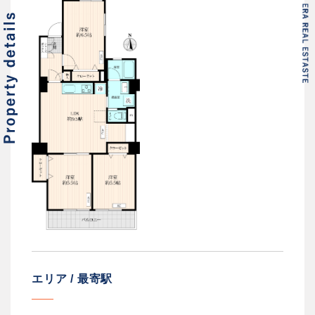
エリア / 最寄駅