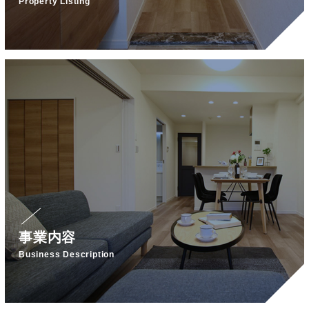
Property Listing
事業内容
Business Description