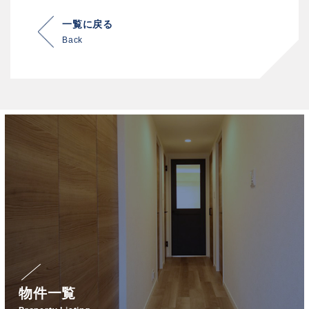
一覧に戻る
Back
物件一覧