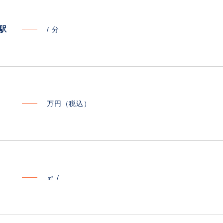
寄駅
/
分
万円（税込）
㎡ /