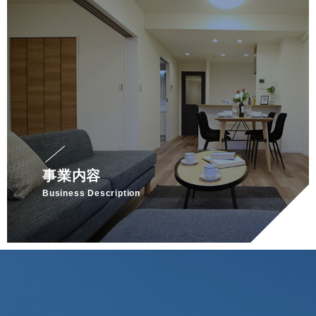
事業内容
Business Description