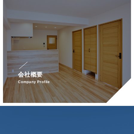
会社概要
Company Profile