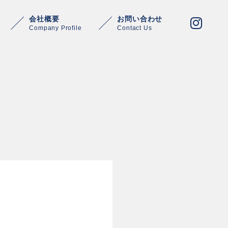
会社概要
お問い合わせ
Company Profile
Contact Us
Warning