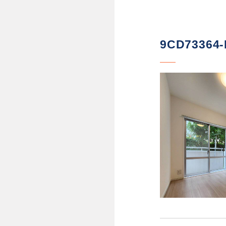
9CD73364-