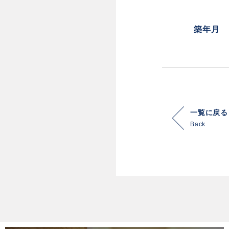
築年月
一覧に戻る
Back