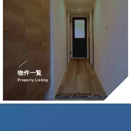
物件一覧
Property Listing