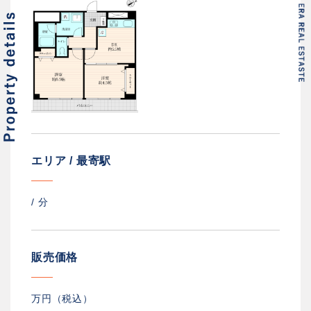
エリア / 最寄駅
/
分
販売価格
万円（税込）