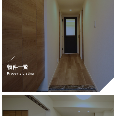
物件一覧
Property Listing