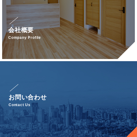
会社概要
Company Profile
お問い合わせ
Contact Us