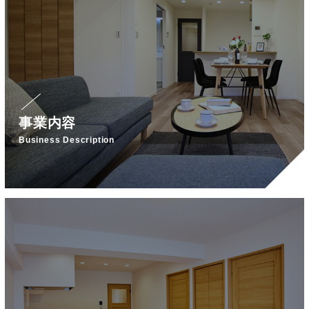
事業内容
Business Description