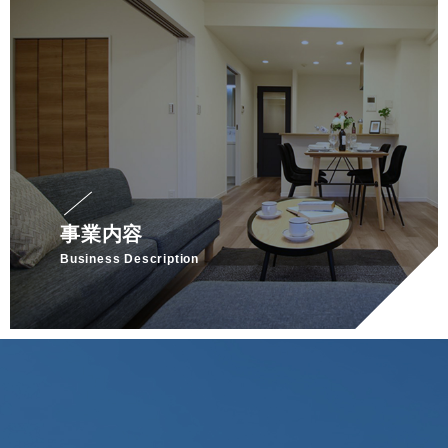
事業内容
Business Description