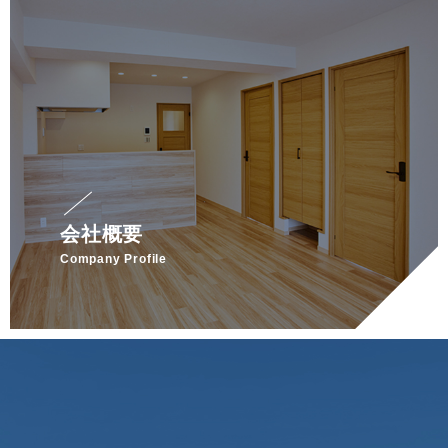
会社概要
Company Profile