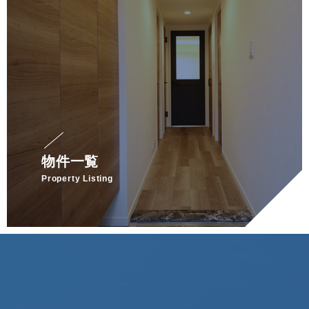
物件一覧
Property Listing