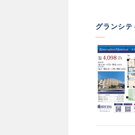
グランシティ