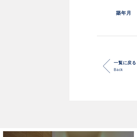
築年月
一覧に戻る
Back