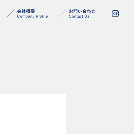
会社概要
お問い合わせ
Company Profile
Contact Us
Warning