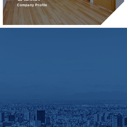
Company Profile