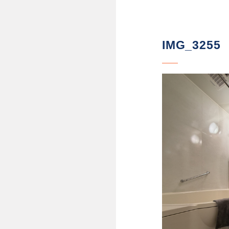
IMG_3255