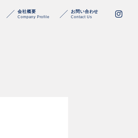
会社概要
お問い合わせ
Company Profile
Contact Us
Warning