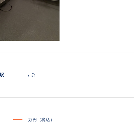
寄駅
/
分
万円（税込）