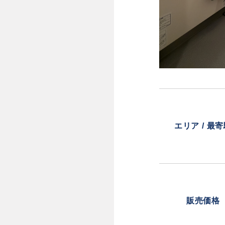
エリア / 最
販売価格