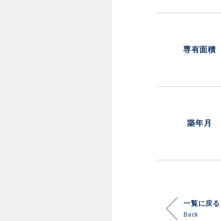
専有面積
築年月
一覧に戻る
Back