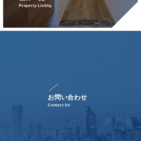
Property Listing
お問い合わせ
Contact Us