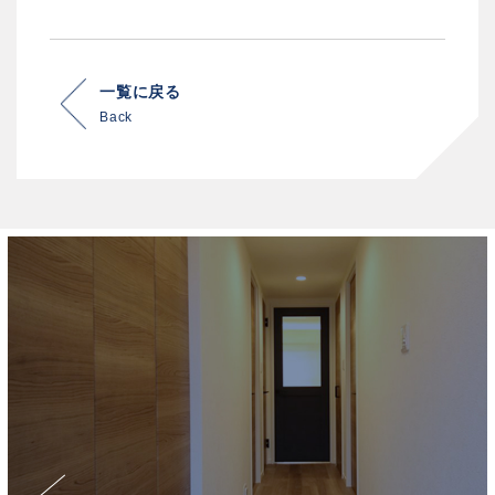
一覧に戻る
Back