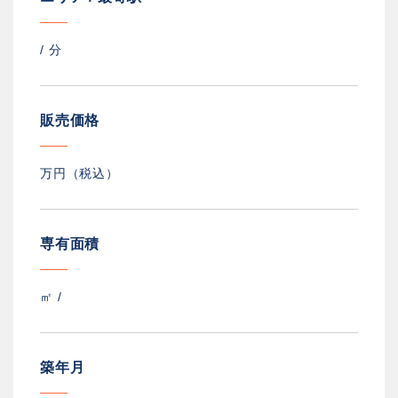
/
分
販売価格
万円（税込）
専有面積
㎡ /
築年月