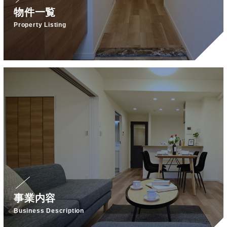
物件一覧
Property Listing
事業内容
Business Description