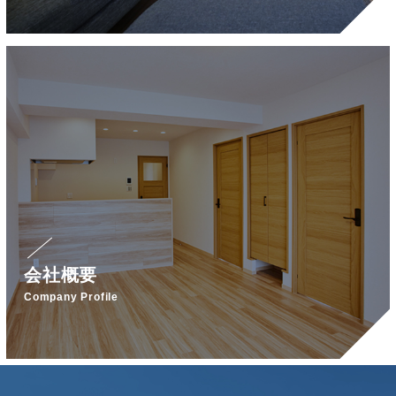
会社概要
Company Profile