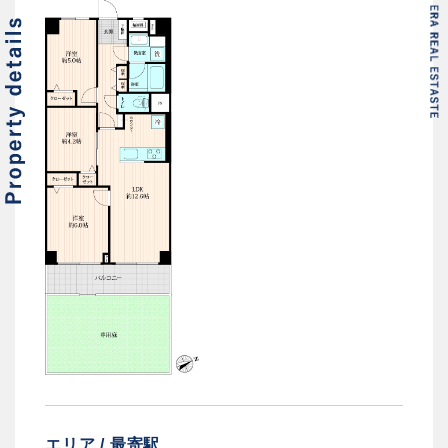
エリア / 最寄駅