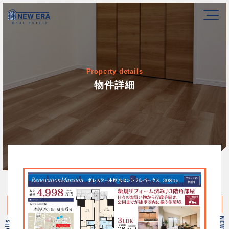
Property details
物件詳細