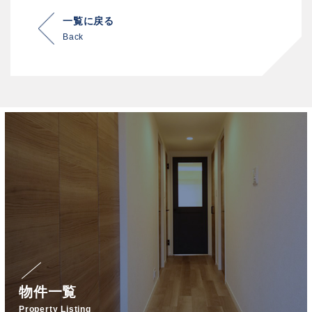
一覧に戻る
Back
物件一覧
Property Listing