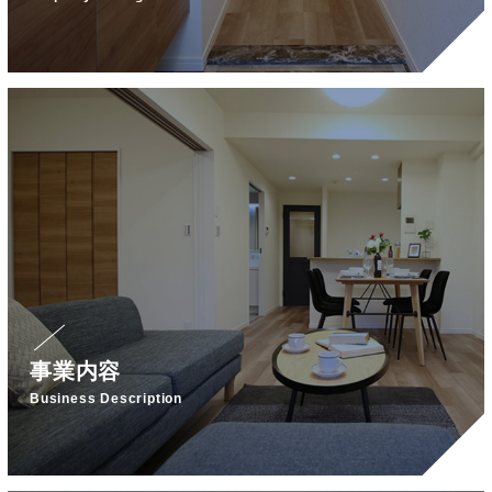
事業内容
Business Description