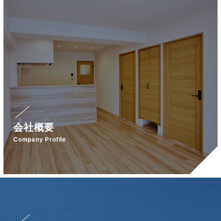
会社概要
Company Profile