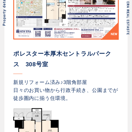
ポレスター本厚木セントラルパーク
ス 308号室
新規リフォーム済み♪3階角部屋
日々のお買い物から行政手続き、公園までが
徒歩圏内に揃う住環境。