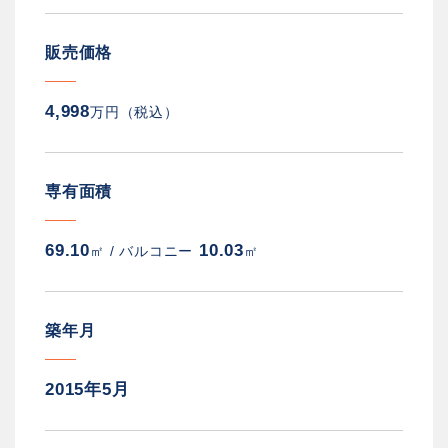
販売価格
4,998
万円（税込）
専有面積
69.10
10.03
㎡ /
バルコニー
㎡
築年月
2015年5月