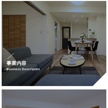
事業内容
Business Description