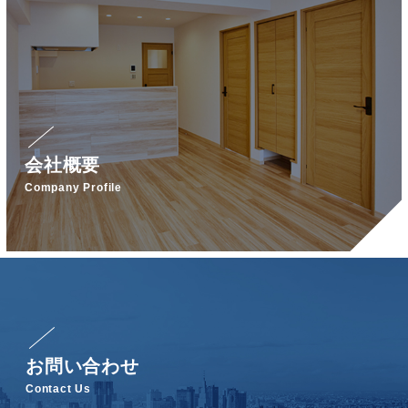
会社概要
Company Profile
お問い合わせ
Contact Us