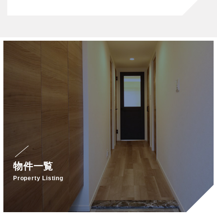
物件一覧
Property Listing