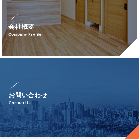
会社概要
Company Profile
お問い合わせ
Contact Us