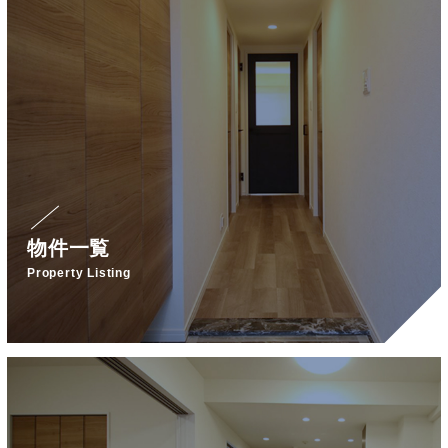
物件一覧
Property Listing