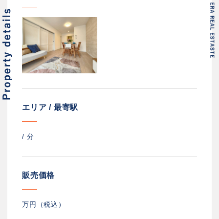
エリア / 最寄駅
/
分
販売価格
万円（税込）