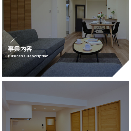
事業内容
Business Description