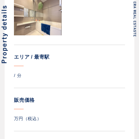
エリア / 最寄駅
/
分
販売価格
万円（税込）