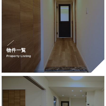
物件一覧
Property Listing