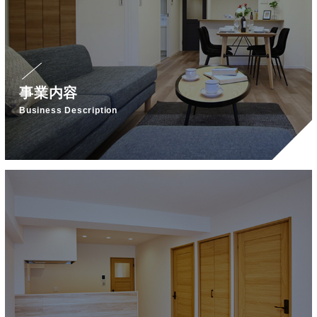
事業内容
Business Description