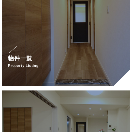
物件一覧
Property Listing