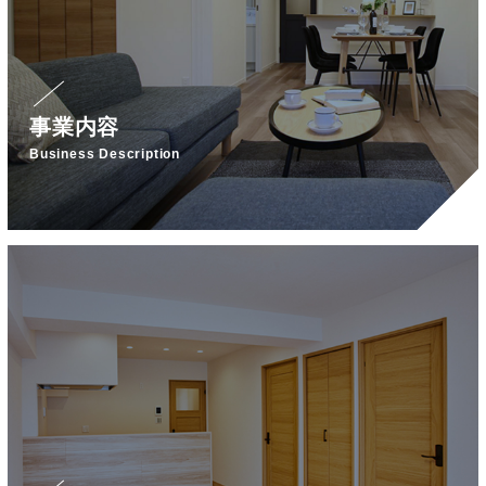
事業内容
Business Description