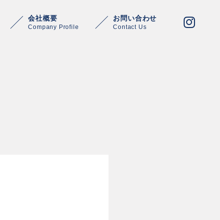
会社概要
お問い合わせ
Company Profile
Contact Us
Warning