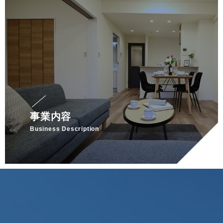
事業内容
Business Description