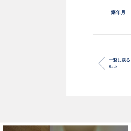
築年月
一覧に戻る
Back