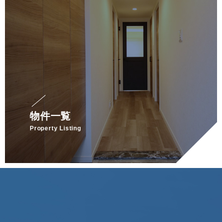
物件一覧
Property Listing