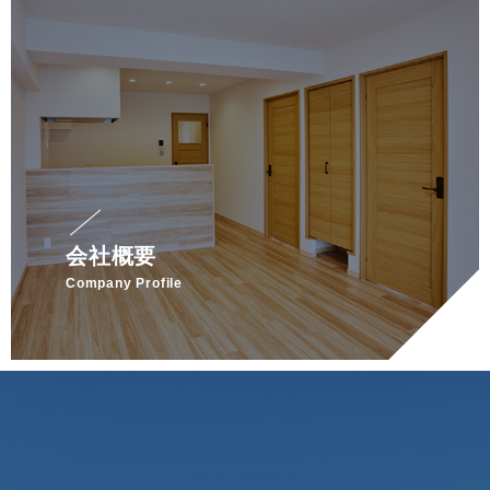
会社概要
Company Profile