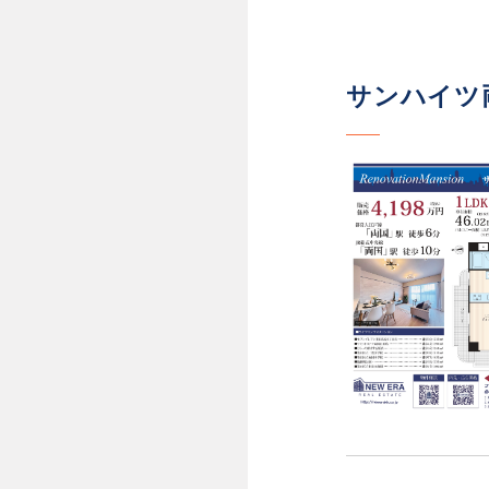
サンハイツ両